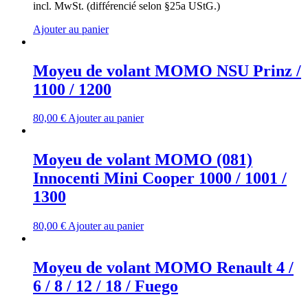
incl. MwSt. (différencié selon §25a UStG.)
Ajouter au panier
Moyeu de volant MOMO NSU Prinz /
1100 / 1200
80,00
€
Ajouter au panier
Moyeu de volant MOMO (081)
Innocenti Mini Cooper 1000 / 1001 /
1300
80,00
€
Ajouter au panier
Moyeu de volant MOMO Renault 4 /
6 / 8 / 12 / 18 / Fuego