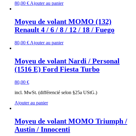
80,00
€
Ajouter au panier
Moyeu de volant MOMO (132)
Renault 4 / 6 / 8 / 12 / 18 / Fuego
80,00
€
Ajouter au panier
Moyeu de volant Nardi / Personal
(1516 E) Ford Fiesta Turbo
80,00
€
incl. MwSt. (différencié selon §25a UStG.)
Ajouter au panier
Moyeu de volant MOMO Triumph /
Austin / Innocenti