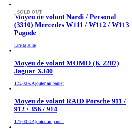
SOLD OUT
Moyeu de volant Nardi / Personal
(3310) Mercedes W111 / W112 / W113
Pagode
Lire la suite
Moyeu de volant MOMO (K 2207)
Jaguar XJ40
125,00
€
Ajouter au panier
Moyeu de volant RAID Porsche 911 /
912 / 356 / 914
125,00
€
Ajouter au panier