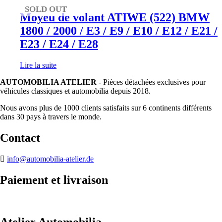
SOLD OUT
Moyeu de volant ATIWE (522) BMW
1800 / 2000 / E3 / E9 / E10 / E12 / E21 /
E23 / E24 / E28
Lire la suite
AUTOMOBILIA ATELIER
- Pièces détachées exclusives pour
véhicules classiques et automobilia depuis 2018.
Nous avons plus de 1000 clients satisfaits sur 6 continents différents
dans 30 pays à travers le monde.
Contact
info@automobilia-atelier.de
Paiement et livraison
Atelier Automobilia