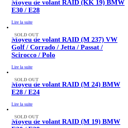
Moyeu de volant RAID (KK 19) BMW
E30 / E28
Lire la suite
SOLD OUT
Moyeu de volant RAID (M 237) VW
Golf / Corrado / Jetta / Passat /
Scirocco / Polo
Lire la suite
SOLD OUT
Moyeu de volant RAID (M 24) BMW
E28 / E24
Lire la suite
SOLD OUT
Moyeu de volant RAID (M 19) BMW