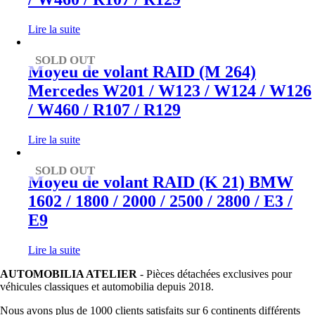
Lire la suite
SOLD OUT
Moyeu de volant RAID (M 264)
Mercedes W201 / W123 / W124 / W126
/ W460 / R107 / R129
Lire la suite
SOLD OUT
Moyeu de volant RAID (K 21) BMW
1602 / 1800 / 2000 / 2500 / 2800 / E3 /
E9
Lire la suite
AUTOMOBILIA ATELIER
- Pièces détachées exclusives pour
véhicules classiques et automobilia depuis 2018.
Nous avons plus de 1000 clients satisfaits sur 6 continents différents