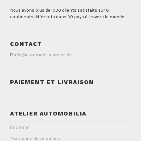
Nous avons plus de 1000 clients satisfaits sur 6
continents différents dans 30 pays à travers le monde.
CONTACT
info@automobilia-atelier.de
PAIEMENT ET LIVRAISON
ATELIER AUTOMOBILIA
imprimer
Protection des données