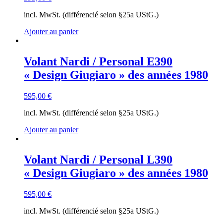
incl. MwSt. (différencié selon §25a UStG.)
Ajouter au panier
Volant Nardi / Personal E390
« Design Giugiaro » des années 1980
595,00
€
incl. MwSt. (différencié selon §25a UStG.)
Ajouter au panier
Volant Nardi / Personal L390
« Design Giugiaro » des années 1980
595,00
€
incl. MwSt. (différencié selon §25a UStG.)