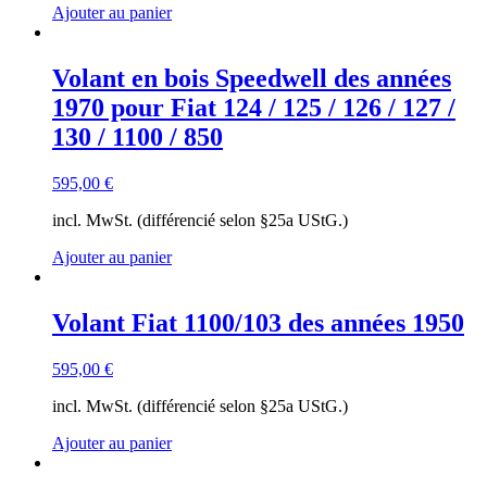
Ajouter au panier
Volant en bois Speedwell des années
1970 pour Fiat 124 / 125 / 126 / 127 /
130 / 1100 / 850
595,00
€
incl. MwSt. (différencié selon §25a UStG.)
Ajouter au panier
Volant Fiat 1100/103 des années 1950
595,00
€
incl. MwSt. (différencié selon §25a UStG.)
Ajouter au panier