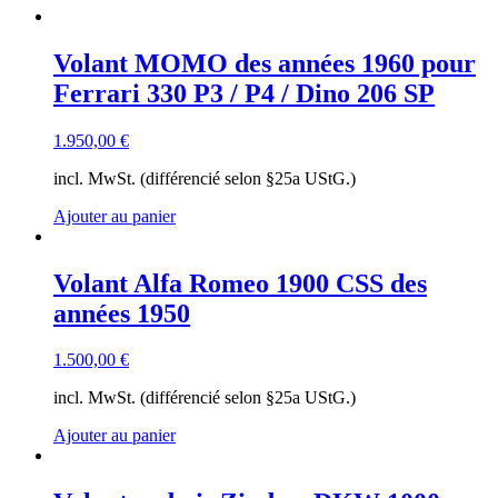
Volant MOMO des années 1960 pour
Ferrari 330 P3 / P4 / Dino 206 SP
1.950,00
€
incl. MwSt. (différencié selon §25a UStG.)
Ajouter au panier
Volant Alfa Romeo 1900 CSS des
années 1950
1.500,00
€
incl. MwSt. (différencié selon §25a UStG.)
Ajouter au panier