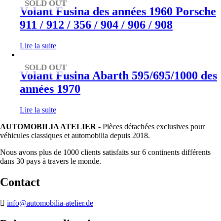
SOLD OUT
Volant Fusina des années 1960 Porsche
911 / 912 / 356 / 904 / 906 / 908
Lire la suite
SOLD OUT
Volant Fusina Abarth 595/695/1000 des
années 1970
Lire la suite
AUTOMOBILIA ATELIER
- Pièces détachées exclusives pour
véhicules classiques et automobilia depuis 2018.
Nous avons plus de 1000 clients satisfaits sur 6 continents différents
dans 30 pays à travers le monde.
Contact
info@automobilia-atelier.de