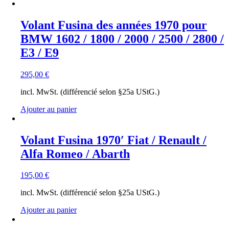
Volant Fusina des années 1970 pour
BMW 1602 / 1800 / 2000 / 2500 / 2800 /
E3 / E9
295,00
€
incl. MwSt. (différencié selon §25a UStG.)
Ajouter au panier
Volant Fusina 1970′ Fiat / Renault /
Alfa Romeo / Abarth
195,00
€
incl. MwSt. (différencié selon §25a UStG.)
Ajouter au panier