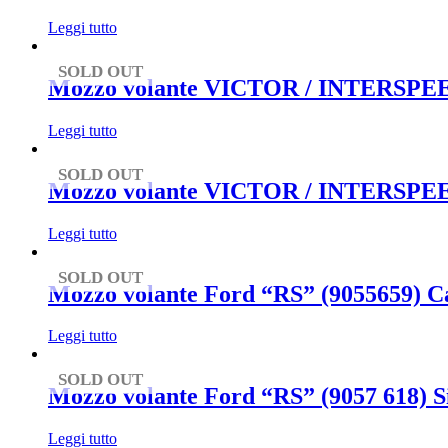
Leggi tutto
SOLD OUT
Mozzo volante VICTOR / INTERSPEED
Leggi tutto
SOLD OUT
Mozzo volante VICTOR / INTERSPEED
Leggi tutto
SOLD OUT
Mozzo volante Ford “RS” (9055659) Cap
Leggi tutto
SOLD OUT
Mozzo volante Ford “RS” (9057 618) S
Leggi tutto