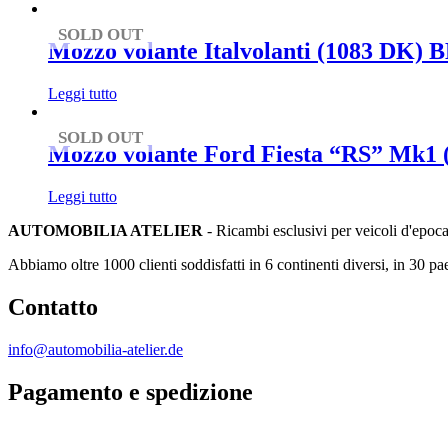
SOLD OUT
Mozzo volante Italvolanti (1083 DK) B
Leggi tutto
SOLD OUT
Mozzo volante Ford Fiesta “RS” Mk1
Leggi tutto
AUTOMOBILIA ATELIER
- Ricambi esclusivi per veicoli d'epoc
Abbiamo oltre 1000 clienti soddisfatti in 6 continenti diversi, in 30 pae
Contatto
info@automobilia-atelier.de
Pagamento e spedizione