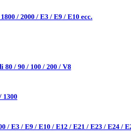
00 / 2000 / E3 / E9 / E10 ecc.
 80 / 90 / 100 / 200 / V8
/ 1300
 E3 / E9 / E10 / E12 / E21 / E23 / E24 / E