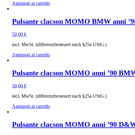
Aggiungi al carrello
Pulsante clacson MOMO BMW anni ’9
50,00
€
incl. MwSt. (differenzbesteuert nach §25a UStG.)
Aggiungi al carrello
Pulsante clacson MOMO anni ’90 BM
50,00
€
incl. MwSt. (differenzbesteuert nach §25a UStG.)
Aggiungi al carrello
Pulsante clacson MOMO anni ’90 D&