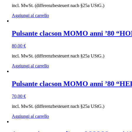
incl. MwSt. (differenzbesteuert nach §25a UStG.)
Aggiungi al carrello
Pulsante clacson MOMO anni ’80 “H
80,00
€
incl. MwSt. (differenzbesteuert nach §25a UStG.)
Aggiungi al carrello
Pulsante clacson MOMO anni ’80 “H
70,00
€
incl. MwSt. (differenzbesteuert nach §25a UStG.)
Aggiungi al carrello