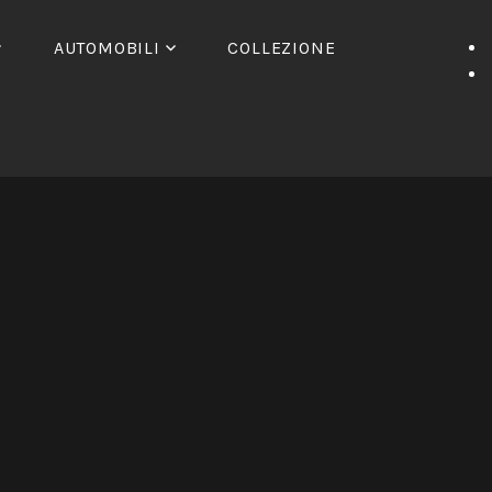
AUTOMOBILI
COLLEZIONE