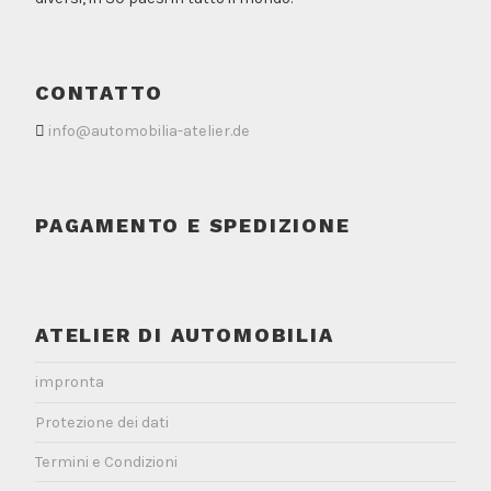
CONTATTO
info@automobilia-atelier.de
PAGAMENTO E SPEDIZIONE
ATELIER DI AUTOMOBILIA
impronta
Protezione dei dati
Termini e Condizioni