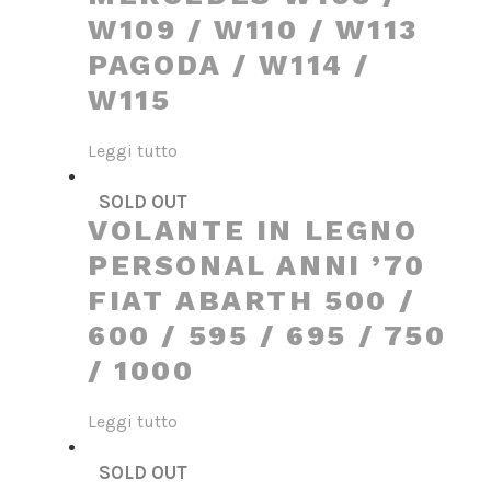
W109 / W110 / W113
PAGODA / W114 /
W115
Leggi tutto
SOLD OUT
VOLANTE IN LEGNO
PERSONAL ANNI ’70
FIAT ABARTH 500 /
600 / 595 / 695 / 750
/ 1000
Leggi tutto
SOLD OUT