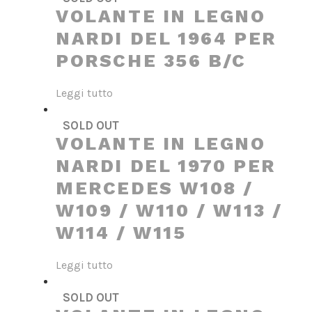
VOLANTE IN LEGNO
NARDI DEL 1964 PER
PORSCHE 356 B/C
Leggi tutto
SOLD OUT
VOLANTE IN LEGNO
NARDI DEL 1970 PER
MERCEDES W108 /
W109 / W110 / W113 /
W114 / W115
Leggi tutto
SOLD OUT