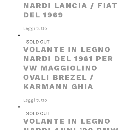
NARDI LANCIA / FIAT
DEL 1969
Leggi tutto
SOLD OUT
VOLANTE IN LEGNO
NARDI DEL 1961 PER
VW MAGGIOLINO
OVALI BREZEL /
KARMANN GHIA
Leggi tutto
SOLD OUT
VOLANTE IN LEGNO