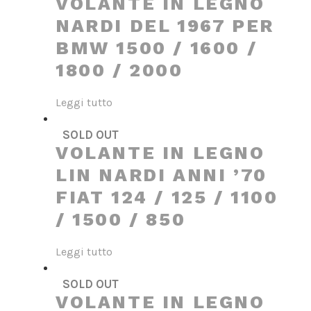
VOLANTE IN LEGNO
NARDI DEL 1967 PER
BMW 1500 / 1600 /
1800 / 2000
Leggi tutto
SOLD OUT
VOLANTE IN LEGNO
LIN NARDI ANNI ’70
FIAT 124 / 125 / 1100
/ 1500 / 850
Leggi tutto
SOLD OUT
VOLANTE IN LEGNO