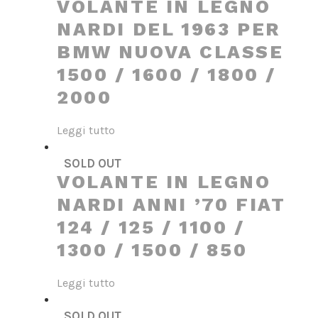
VOLANTE IN LEGNO
NARDI DEL 1963 PER
BMW NUOVA CLASSE
1500 / 1600 / 1800 /
2000
Leggi tutto
SOLD OUT
VOLANTE IN LEGNO
NARDI ANNI ’70 FIAT
124 / 125 / 1100 /
1300 / 1500 / 850
Leggi tutto
SOLD OUT