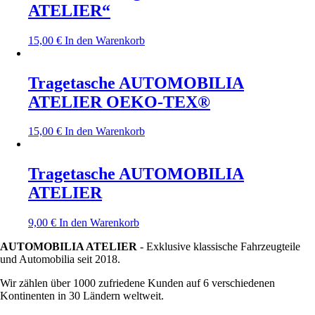
ATELIER“
15,00
€
In den Warenkorb
Tragetasche AUTOMOBILIA
ATELIER OEKO-TEX®
15,00
€
In den Warenkorb
Tragetasche AUTOMOBILIA
ATELIER
9,00
€
In den Warenkorb
AUTOMOBILIA ATELIER
- Exklusive klassische Fahrzeugteile
und Automobilia seit 2018.
Wir zählen über 1000 zufriedene Kunden auf 6 verschiedenen
Kontinenten in 30 Ländern weltweit.