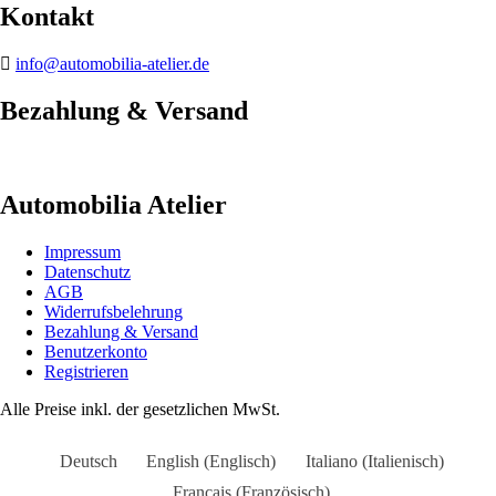
Kontakt
info@automobilia-atelier.de
Bezahlung & Versand
Automobilia Atelier
Impressum
Datenschutz
AGB
Widerrufsbelehrung
Bezahlung & Versand
Benutzerkonto
Registrieren
Alle Preise inkl. der gesetzlichen MwSt.
Deutsch
English
(
Englisch
)
Italiano
(
Italienisch
)
Français
(
Französisch
)