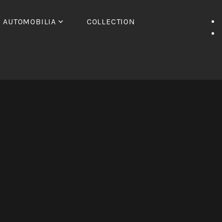
AUTOMOBILIA
COLLECTION