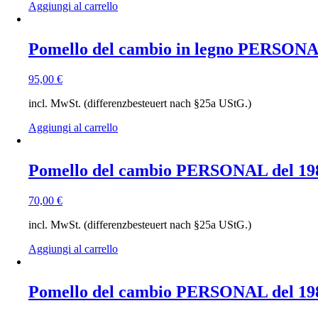
Aggiungi al carrello
Pomello del cambio in legno PERSONAL
95,00
€
incl. MwSt. (differenzbesteuert nach §25a UStG.)
Aggiungi al carrello
Pomello del cambio PERSONAL del 19
70,00
€
incl. MwSt. (differenzbesteuert nach §25a UStG.)
Aggiungi al carrello
Pomello del cambio PERSONAL del 1