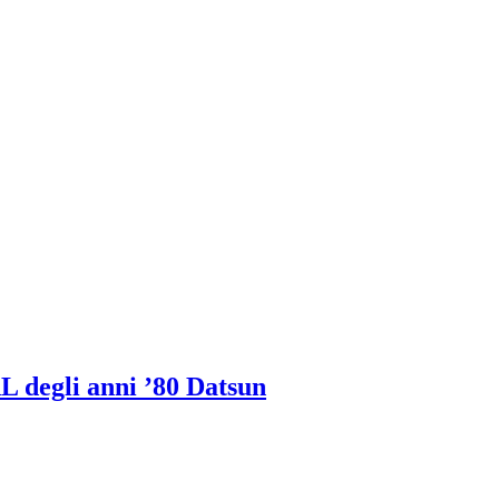
 degli anni ’80 Datsun