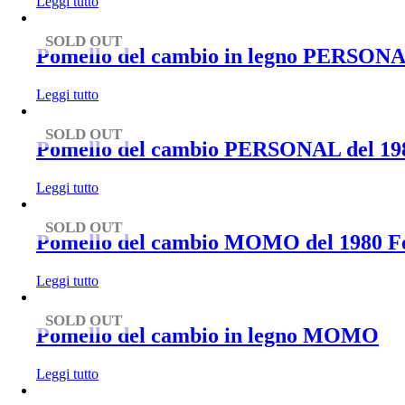
Leggi tutto
SOLD OUT
Pomello del cambio in legno PERSONAL
Leggi tutto
SOLD OUT
Pomello del cambio PERSONAL del 19
Leggi tutto
SOLD OUT
Pomello del cambio MOMO del 1980 Fe
Leggi tutto
SOLD OUT
Pomello del cambio in legno MOMO
Leggi tutto