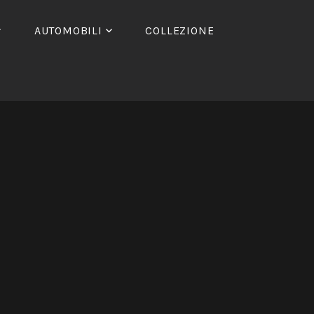
AUTOMOBILI
COLLEZIONE