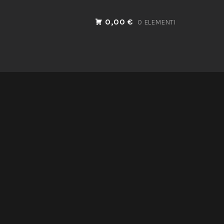
0,00 €
0 ELEMENTI