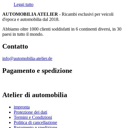
Leggi tutto
AUTOMOBILIA ATELIER
- Ricambi esclusivi per veicoli
d'epoca e automobilia dal 2018.
Abbiamo oltre 1000 clienti soddisfatti in 6 continenti diversi, in 30
paesi in tutto il mondo.
Contatto
info@automobilia-atelier.de
Pagamento e spedizione
Atelier di automobilia
impronta
Protezione dei dati
Termini e Condizioni
Politica di cancellazione
Pagamento e spedizione