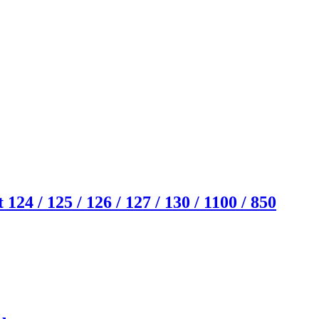
24 / 125 / 126 / 127 / 130 / 1100 / 850