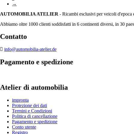
→
AUTOMOBILIA ATELIER
- Ricambi esclusivi per veicoli d'epoca 
Abbiamo oltre 1000 clienti soddisfatti in 6 continenti diversi, in 30 paes
Contatto
info@automobilia-atelier.de
Pagamento e spedizione
Atelier di automobilia
impronta
Protezione dei dati
Termini e Condizioni
Politica di cancellazione
Pagamento e spedizione
Conto utente
Registro