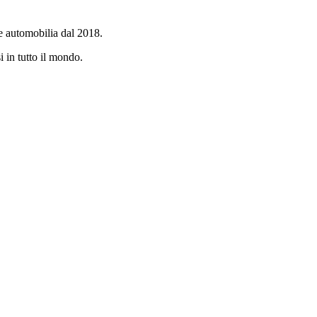
e automobilia dal 2018.
i in tutto il mondo.