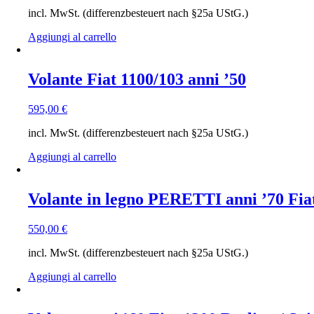
incl. MwSt. (differenzbesteuert nach §25a UStG.)
Aggiungi al carrello
Volante Fiat 1100/103 anni ’50
595,00
€
incl. MwSt. (differenzbesteuert nach §25a UStG.)
Aggiungi al carrello
Volante in legno PERETTI anni ’70 Fiat 1
550,00
€
incl. MwSt. (differenzbesteuert nach §25a UStG.)
Aggiungi al carrello