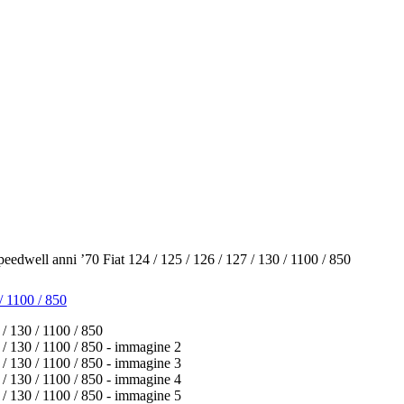
peedwell anni ’70 Fiat 124 / 125 / 126 / 127 / 130 / 1100 / 850