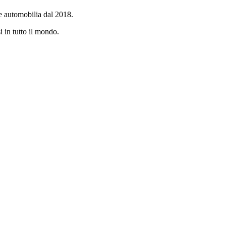
e automobilia dal 2018.
i in tutto il mondo.