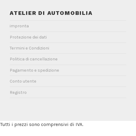
ATELIER DI AUTOMOBILIA
impronta
Protezione dei dati
Termini e Condizioni
Politica di cancellazione
Pagamento e spedizione
Conto utente
Registro
Tutti i prezzi sono comprensivi di IVA.