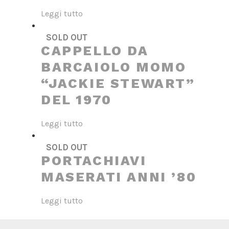
Leggi tutto
SOLD OUT
CAPPELLO DA
BARCAIOLO MOMO
“JACKIE STEWART”
DEL 1970
Leggi tutto
SOLD OUT
PORTACHIAVI
MASERATI ANNI ’80
Leggi tutto