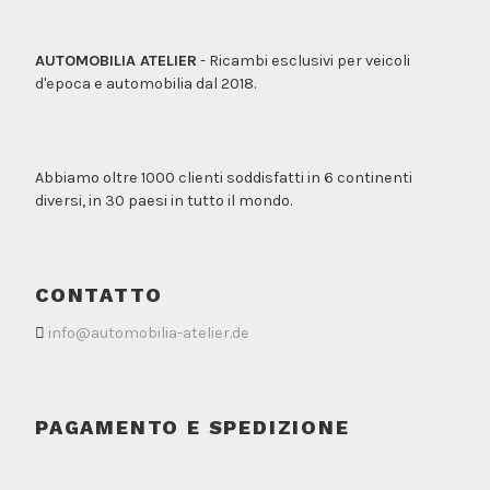
AUTOMOBILIA ATELIER
- Ricambi esclusivi per veicoli
d'epoca e automobilia dal 2018.
Abbiamo oltre 1000 clienti soddisfatti in 6 continenti
diversi, in 30 paesi in tutto il mondo.
CONTATTO
info@automobilia-atelier.de
PAGAMENTO E SPEDIZIONE