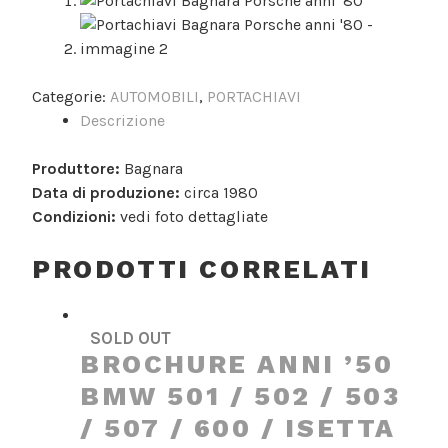
Categorie:
AUTOMOBILI
,
PORTACHIAVI
Descrizione
Produttore:
Bagnara
Data di produzione:
circa 1980
Condizioni:
vedi foto dettagliate
PRODOTTI CORRELATI
SOLD OUT
BROCHURE ANNI ’50
BMW 501 / 502 / 503
/ 507 / 600 / ISETTA