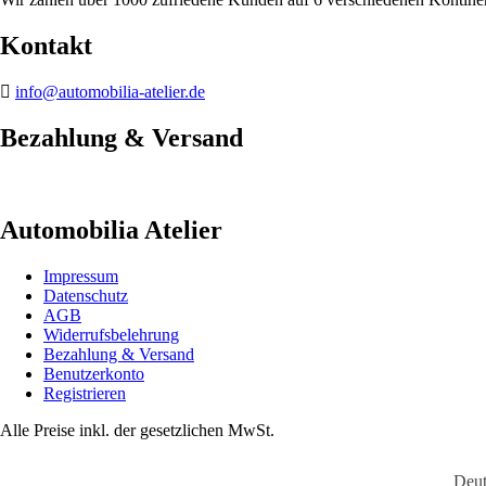
Kontakt
info@automobilia-atelier.de
Bezahlung & Versand
Automobilia Atelier
Impressum
Datenschutz
AGB
Widerrufsbelehrung
Bezahlung & Versand
Benutzerkonto
Registrieren
Alle Preise inkl. der gesetzlichen MwSt.
Deut