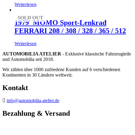
Weiterlesen
SOLD OUT
1979′ MOMO Sport-Lenkrad
FERRARI 208 / 308 / 328 / 365 / 512
Weiterlesen
AUTOMOBILIA ATELIER
- Exklusive klassische Fahrzeugteile
und Automobilia seit 2018.
Wir zählen über 1000 zufriedene Kunden auf 6 verschiedenen
Kontinenten in 30 Ländern weltweit.
Kontakt
info@automobilia-atelier.de
Bezahlung & Versand