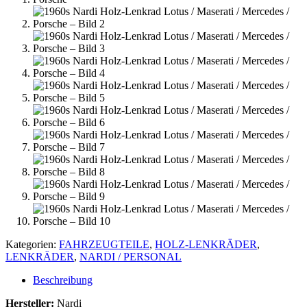
Kategorien:
FAHRZEUGTEILE
,
HOLZ-LENKRÄDER
,
LENKRÄDER
,
NARDI / PERSONAL
Beschreibung
Hersteller:
Nardi