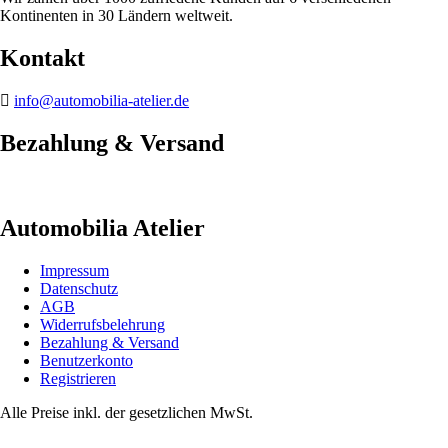
Kontinenten in 30 Ländern weltweit.
Kontakt
info@automobilia-atelier.de
Bezahlung & Versand
Automobilia Atelier
Impressum
Datenschutz
AGB
Widerrufsbelehrung
Bezahlung & Versand
Benutzerkonto
Registrieren
Alle Preise inkl. der gesetzlichen MwSt.