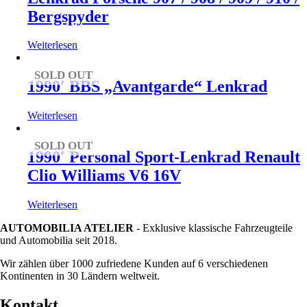
Bergspyder
Weiterlesen
SOLD OUT
1990′ BBS „Avantgarde“ Lenkrad
Weiterlesen
SOLD OUT
1990′ Personal Sport-Lenkrad Renault
Clio Williams V6 16V
Weiterlesen
AUTOMOBILIA ATELIER
- Exklusive klassische Fahrzeugteile
und Automobilia seit 2018.
Wir zählen über 1000 zufriedene Kunden auf 6 verschiedenen
Kontinenten in 30 Ländern weltweit.
Kontakt