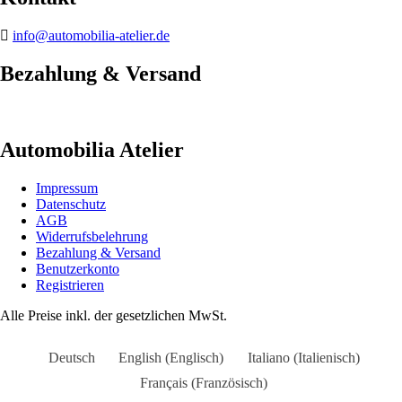
info@automobilia-atelier.de
Bezahlung & Versand
Automobilia Atelier
Impressum
Datenschutz
AGB
Widerrufsbelehrung
Bezahlung & Versand
Benutzerkonto
Registrieren
Alle Preise inkl. der gesetzlichen MwSt.
Deutsch
English
(
Englisch
)
Italiano
(
Italienisch
)
Français
(
Französisch
)