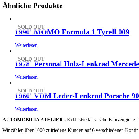
Ähnliche Produkte
SOLD OUT
1990′ MOMO Formula 1 Tyrell 009
Weiterlesen
SOLD OUT
1978` Personal Holz-Lenkrad Mercede
Weiterlesen
SOLD OUT
1960′ VDM Leder-Lenkrad Porsche 901 
Weiterlesen
AUTOMOBILIA ATELIER
- Exklusive klassische Fahrzeugteile 
Wir zählen über 1000 zufriedene Kunden auf 6 verschiedenen Kontin