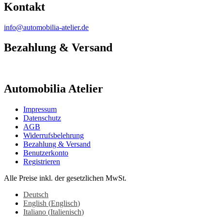
Kontakt
info@automobilia-atelier.de
Bezahlung & Versand
Automobilia Atelier
Impressum
Datenschutz
AGB
Widerrufsbelehrung
Bezahlung & Versand
Benutzerkonto
Registrieren
Alle Preise inkl. der gesetzlichen MwSt.
Deutsch
English
(
Englisch
)
Italiano
(
Italienisch
)