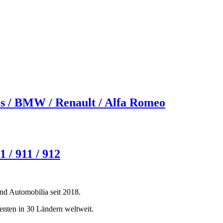
s / BMW / Renault / Alfa Romeo
/ 911 / 912
und Automobilia seit 2018.
enten in 30 Ländern weltweit.