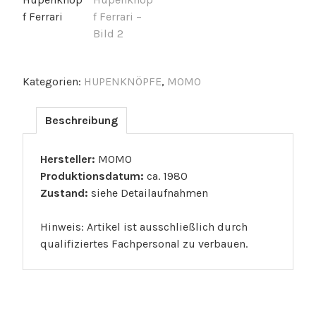
Kategorien:
HUPENKNÖPFE
,
MOMO
Beschreibung
Hersteller:
MOMO
Produktionsdatum:
ca. 1980
Zustand:
siehe Detailaufnahmen
Hinweis: Artikel ist ausschließlich durch
qualifiziertes Fachpersonal zu verbauen.