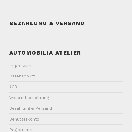
BEZAHLUNG & VERSAND
AUTOMOBILIA ATELIER
Impressum
Datenschutz
AGB
Widerrufsbelehrung
Bezahlung & Versand
Benutzerkonto
Registrieren