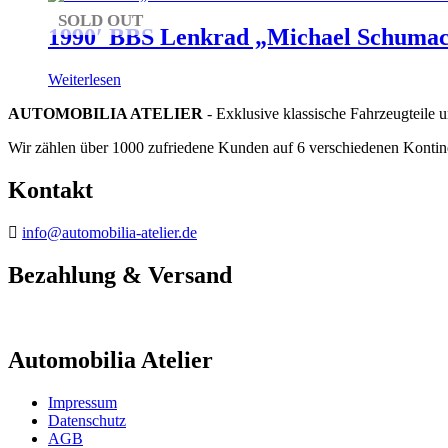
SOLD OUT
1990′ BBS Lenkrad „Michael Schumac
Weiterlesen
AUTOMOBILIA ATELIER
- Exklusive klassische Fahrzeugteile 
Wir zählen über 1000 zufriedene Kunden auf 6 verschiedenen Kontin
Kontakt
info@automobilia-atelier.de
Bezahlung & Versand
Automobilia Atelier
Impressum
Datenschutz
AGB