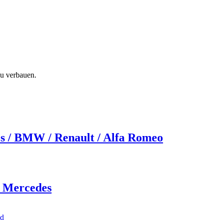
zu verbauen.
s / BMW / Renault / Alfa Romeo
 Mercedes