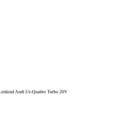
 Lenkrad Audi Ur-Quattro Turbo 20V