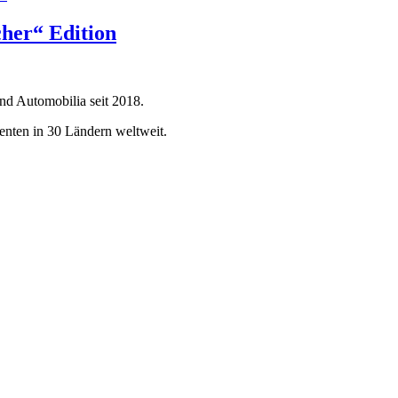
her“ Edition
und Automobilia seit 2018.
enten in 30 Ländern weltweit.