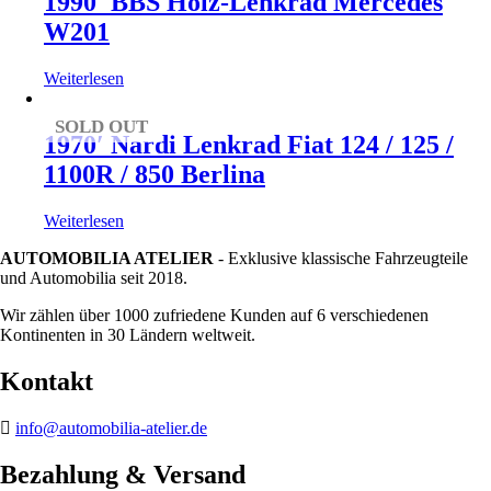
1990′ BBS Holz-Lenkrad Mercedes
W201
Weiterlesen
SOLD OUT
1970′ Nardi Lenkrad Fiat 124 / 125 /
1100R / 850 Berlina
Weiterlesen
AUTOMOBILIA ATELIER
- Exklusive klassische Fahrzeugteile
und Automobilia seit 2018.
Wir zählen über 1000 zufriedene Kunden auf 6 verschiedenen
Kontinenten in 30 Ländern weltweit.
Kontakt
info@automobilia-atelier.de
Bezahlung & Versand