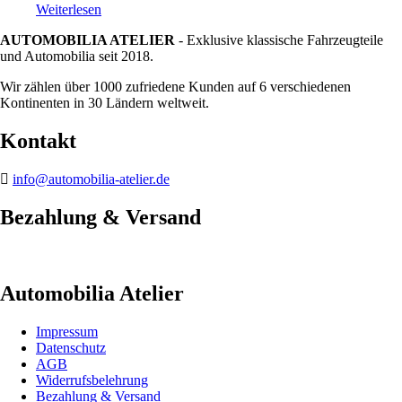
Weiterlesen
AUTOMOBILIA ATELIER
- Exklusive klassische Fahrzeugteile
und Automobilia seit 2018.
Wir zählen über 1000 zufriedene Kunden auf 6 verschiedenen
Kontinenten in 30 Ländern weltweit.
Kontakt
info@automobilia-atelier.de
Bezahlung & Versand
Automobilia Atelier
Impressum
Datenschutz
AGB
Widerrufsbelehrung
Bezahlung & Versand