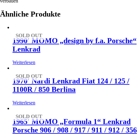
verbauen
Ähnliche Produkte
SOLD OUT
1990′ MOMO „design by f.a. Porsche“
Lenkrad
Weiterlesen
SOLD OUT
1970′ Nardi Lenkrad Fiat 124 / 125 /
1100R / 850 Berlina
Weiterlesen
SOLD OUT
1965′ MOMO „Formula 1“ Lenkrad
Porsche 906 / 908 / 917 / 911 / 912 / 356