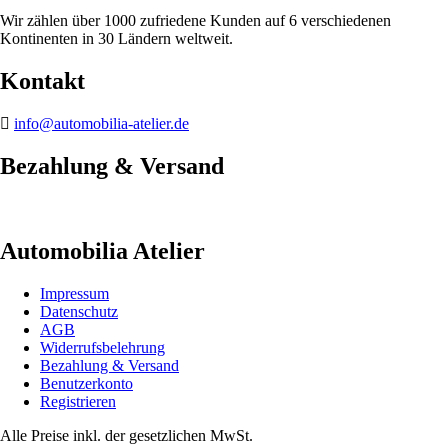
Wir zählen über 1000 zufriedene Kunden auf 6 verschiedenen
Kontinenten in 30 Ländern weltweit.
Kontakt
info@automobilia-atelier.de
Bezahlung & Versand
Automobilia Atelier
Impressum
Datenschutz
AGB
Widerrufsbelehrung
Bezahlung & Versand
Benutzerkonto
Registrieren
Alle Preise inkl. der gesetzlichen MwSt.