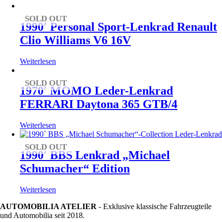
SOLD OUT
1990′ Personal Sport-Lenkrad Renault
Clio Williams V6 16V
Weiterlesen
SOLD OUT
1970′ MOMO Leder-Lenkrad
FERRARI Daytona 365 GTB/4
Weiterlesen
SOLD OUT
1990′ BBS Lenkrad „Michael
Schumacher“ Edition
Weiterlesen
AUTOMOBILIA ATELIER
- Exklusive klassische Fahrzeugteile
und Automobilia seit 2018.