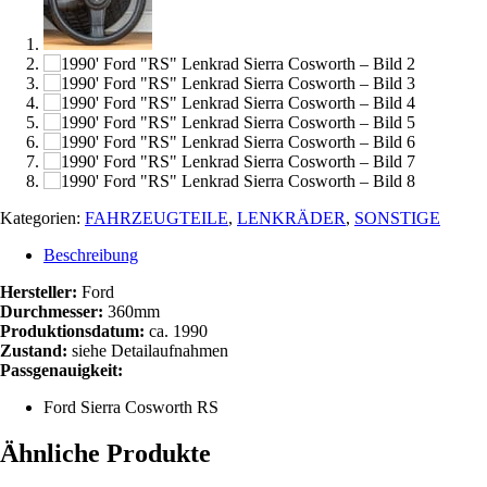
Kategorien:
FAHRZEUGTEILE
,
LENKRÄDER
,
SONSTIGE
Beschreibung
Hersteller:
Ford
Durchmesser:
360mm
Produktionsdatum:
ca. 1990
Zustand:
siehe Detailaufnahmen
Passgenauigkeit:
Ford Sierra Cosworth RS
Ähnliche Produkte