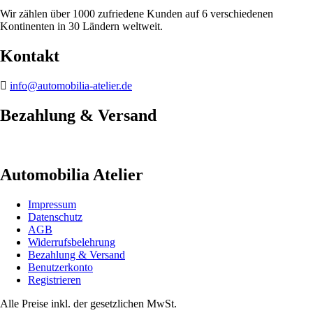
Wir zählen über 1000 zufriedene Kunden auf 6 verschiedenen
Kontinenten in 30 Ländern weltweit.
Kontakt
info@automobilia-atelier.de
Bezahlung & Versand
Automobilia Atelier
Impressum
Datenschutz
AGB
Widerrufsbelehrung
Bezahlung & Versand
Benutzerkonto
Registrieren
Alle Preise inkl. der gesetzlichen MwSt.