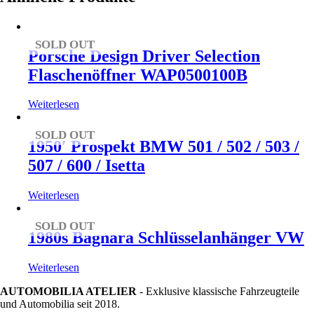
SOLD OUT
Porsche Design Driver Selection
Flaschenöffner WAP0500100B
Weiterlesen
SOLD OUT
1950′ Prospekt BMW 501 / 502 / 503 /
507 / 600 / Isetta
Weiterlesen
SOLD OUT
1980s Bagnara Schlüsselanhänger VW
Weiterlesen
AUTOMOBILIA ATELIER
- Exklusive klassische Fahrzeugteile
und Automobilia seit 2018.