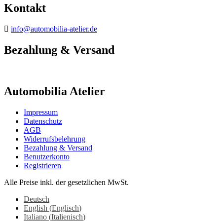
Kontakt
info@automobilia-atelier.de
Bezahlung & Versand
Automobilia Atelier
Impressum
Datenschutz
AGB
Widerrufsbelehrung
Bezahlung & Versand
Benutzerkonto
Registrieren
Alle Preise inkl. der gesetzlichen MwSt.
Deutsch
English
(
Englisch
)
Italiano
(
Italienisch
)