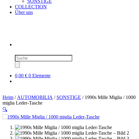
SONSTIGE
COLLECTION
Über uns
Produktsuche
0,00 €
0 Elemente
Heim
/
AUTOMOBILIA
/
SONSTIGE
/ 1990s Mille Miglia / 1000
miglia Leder-Tasche
🔍