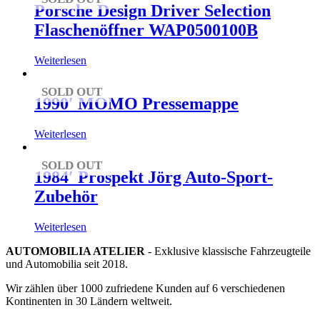
Porsche Design Driver Selection
Flaschenöffner WAP0500100B
Weiterlesen
SOLD OUT
1990′ MOMO Pressemappe
Weiterlesen
SOLD OUT
1984′ Prospekt Jörg Auto-Sport-
Zubehör
Weiterlesen
AUTOMOBILIA ATELIER
- Exklusive klassische Fahrzeugteile
und Automobilia seit 2018.
Wir zählen über 1000 zufriedene Kunden auf 6 verschiedenen
Kontinenten in 30 Ländern weltweit.