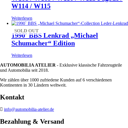
W114 / W115
Weiterlesen
SOLD OUT
1990′ BBS Lenkrad „Michael
Schumacher“ Edition
Weiterlesen
AUTOMOBILIA ATELIER
- Exklusive klassische Fahrzeugteile
und Automobilia seit 2018.
Wir zählen über 1000 zufriedene Kunden auf 6 verschiedenen
Kontinenten in 30 Ländern weltweit.
Kontakt
info@automobilia-atelier.de
Bezahlung & Versand