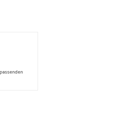
r passenden