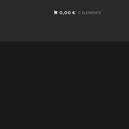
0,00 €
0 ELEMENTE