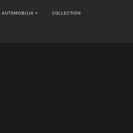
AUTOMOBILIA
COLLECTION