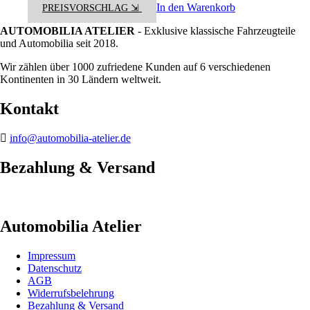
In den Warenkorb
PREISVORSCHLAG ⇲
AUTOMOBILIA ATELIER
- Exklusive klassische Fahrzeugteile
und Automobilia seit 2018.
Wir zählen über 1000 zufriedene Kunden auf 6 verschiedenen
Kontinenten in 30 Ländern weltweit.
Kontakt
info@automobilia-atelier.de
Bezahlung & Versand
Automobilia Atelier
Impressum
Datenschutz
AGB
Widerrufsbelehrung
Bezahlung & Versand