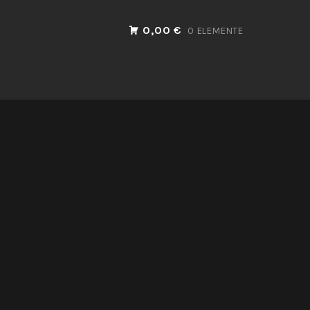
0,00 €
0 ELEMENTE