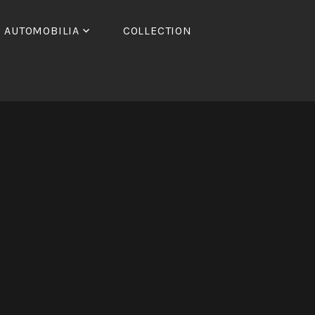
AUTOMOBILIA
COLLECTION