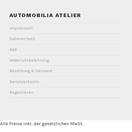
AUTOMOBILIA ATELIER
Impressum
Datenschutz
AGB
Widerrufsbelehrung
Bezahlung & Versand
Benutzerkonto
Registrieren
Alle Preise inkl. der gesetzlichen MwSt.