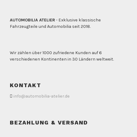
AUTOMOBILIA ATELIER
- Exklusive klassische
Fahrzeugteile und Automobilia seit 2018.
Wir zählen über 1000 zufriedene Kunden auf 6
verschiedenen Kontinenten in 30 Ländern weltweit.
KONTAKT
info@automobilia-atelier.de
BEZAHLUNG & VERSAND