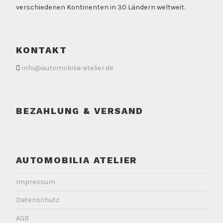
verschiedenen Kontinenten in 30 Ländern weltweit.
KONTAKT
info@automobilia-atelier.de
BEZAHLUNG & VERSAND
AUTOMOBILIA ATELIER
Impressum
Datenschutz
AGB