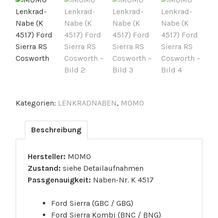
Kategorien:
LENKRADNABEN
,
MOMO
Beschreibung
Hersteller:
MOMO
Zustand:
siehe Detailaufnahmen
Passgenauigkeit:
Naben-Nr. K 4517
Ford Sierra (GBC / GBG)
Ford Sierra Kombi (BNC / BNG)