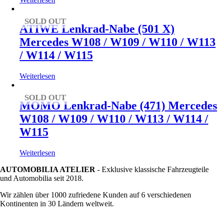
SOLD OUT
ATIWE Lenkrad-Nabe (501 X)
Mercedes W108 / W109 / W110 / W113
/ W114 / W115
Weiterlesen
SOLD OUT
MOMO Lenkrad-Nabe (471) Mercedes
W108 / W109 / W110 / W113 / W114 /
W115
Weiterlesen
AUTOMOBILIA ATELIER
- Exklusive klassische Fahrzeugteile
und Automobilia seit 2018.
Wir zählen über 1000 zufriedene Kunden auf 6 verschiedenen
Kontinenten in 30 Ländern weltweit.