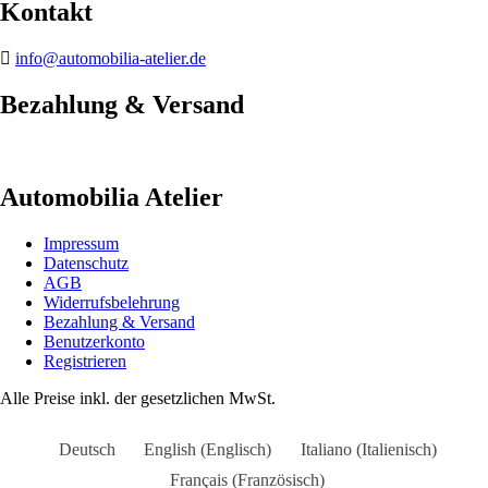
Kontakt
info@automobilia-atelier.de
Bezahlung & Versand
Automobilia Atelier
Impressum
Datenschutz
AGB
Widerrufsbelehrung
Bezahlung & Versand
Benutzerkonto
Registrieren
Alle Preise inkl. der gesetzlichen MwSt.
Deutsch
English
(
Englisch
)
Italiano
(
Italienisch
)
Français
(
Französisch
)