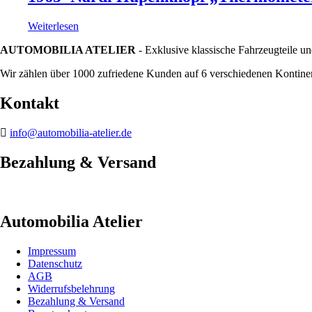
Weiterlesen
AUTOMOBILIA ATELIER
- Exklusive klassische Fahrzeugteile un
Wir zählen über 1000 zufriedene Kunden auf 6 verschiedenen Kontinen
Kontakt
info@automobilia-atelier.de
Bezahlung & Versand
Automobilia Atelier
Impressum
Datenschutz
AGB
Widerrufsbelehrung
Bezahlung & Versand