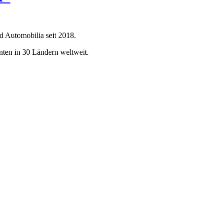
d Automobilia seit 2018.
ten in 30 Ländern weltweit.