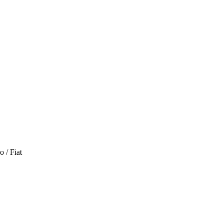
 / Fiat