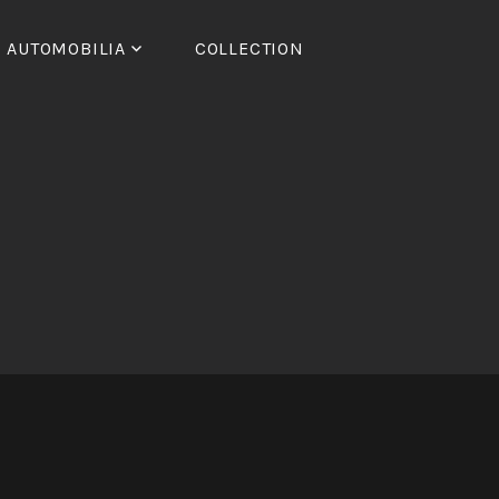
AUTOMOBILIA
COLLECTION