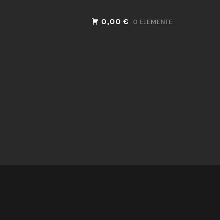
0,00 €
0 ELEMENTE