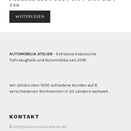
356
WEITERLESEN
AUTOMOBILIA ATELIER
- Exklusive klassische
Fahrzeugteile und Automobilia seit 2018.
Wir zählen über 1000 zufriedene Kunden auf 6
verschiedenen Kontinenten in 30 Ländern weltweit.
KONTAKT
info@automobilia-atelier.de