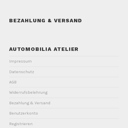
BEZAHLUNG & VERSAND
AUTOMOBILIA ATELIER
Impressum
Datenschutz
AGB
Widerrufsbelehrung
Bezahlung & Versand
Benutzerkonto
Registrieren