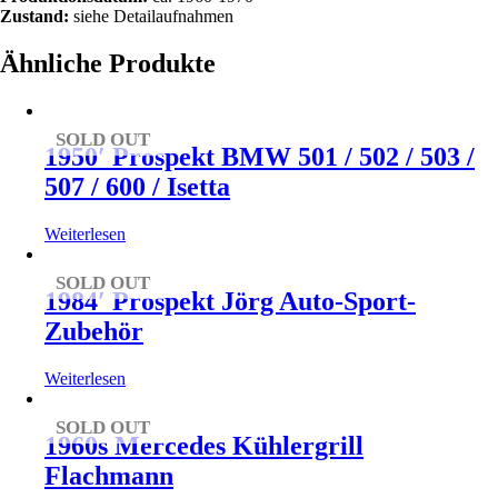
Zustand:
siehe Detailaufnahmen
Ähnliche Produkte
SOLD OUT
1950′ Prospekt BMW 501 / 502 / 503 /
507 / 600 / Isetta
Weiterlesen
SOLD OUT
1984′ Prospekt Jörg Auto-Sport-
Zubehör
Weiterlesen
SOLD OUT
1960s Mercedes Kühlergrill
Flachmann