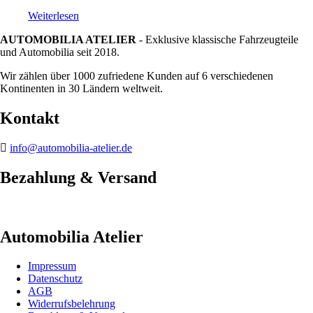
Weiterlesen
AUTOMOBILIA ATELIER
- Exklusive klassische Fahrzeugteile
und Automobilia seit 2018.
Wir zählen über 1000 zufriedene Kunden auf 6 verschiedenen
Kontinenten in 30 Ländern weltweit.
Kontakt
info@automobilia-atelier.de
Bezahlung & Versand
Automobilia Atelier
Impressum
Datenschutz
AGB
Widerrufsbelehrung