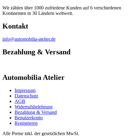
Wir zählen über 1000 zufriedene Kunden auf 6 verschiedenen
Kontinenten in 30 Ländern weltweit.
Kontakt
info@automobilia-atelier.de
Bezahlung & Versand
Automobilia Atelier
Impressum
Datenschutz
AGB
Widerrufsbelehrung
Bezahlung & Versand
Benutzerkonto
Registrieren
Alle Preise inkl. der gesetzlichen MwSt.