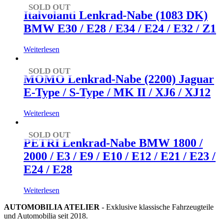
SOLD OUT
Italvolanti Lenkrad-Nabe (1083 DK)
BMW E30 / E28 / E34 / E24 / E32 / Z1
Weiterlesen
SOLD OUT
MOMO Lenkrad-Nabe (2200) Jaguar
E-Type / S-Type / MK II / XJ6 / XJ12
Weiterlesen
SOLD OUT
PETRI Lenkrad-Nabe BMW 1800 /
2000 / E3 / E9 / E10 / E12 / E21 / E23 /
E24 / E28
Weiterlesen
AUTOMOBILIA ATELIER
- Exklusive klassische Fahrzeugteile
und Automobilia seit 2018.