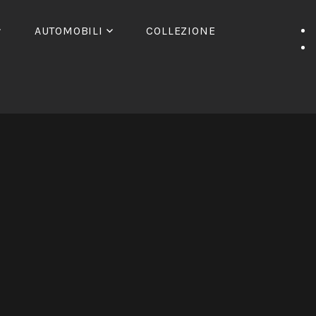
AUTOMOBILI
COLLEZIONE