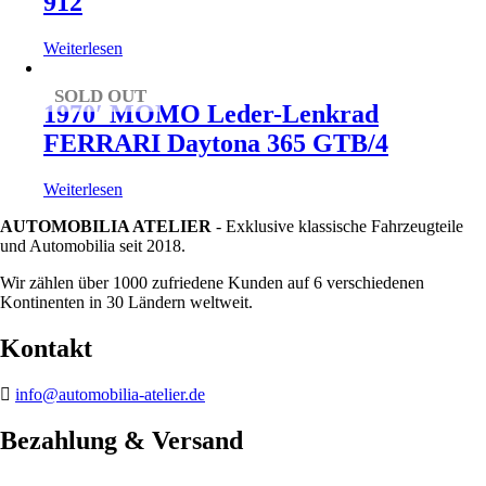
912
Weiterlesen
SOLD OUT
1970′ MOMO Leder-Lenkrad
FERRARI Daytona 365 GTB/4
Weiterlesen
AUTOMOBILIA ATELIER
- Exklusive klassische Fahrzeugteile
und Automobilia seit 2018.
Wir zählen über 1000 zufriedene Kunden auf 6 verschiedenen
Kontinenten in 30 Ländern weltweit.
Kontakt
info@automobilia-atelier.de
Bezahlung & Versand