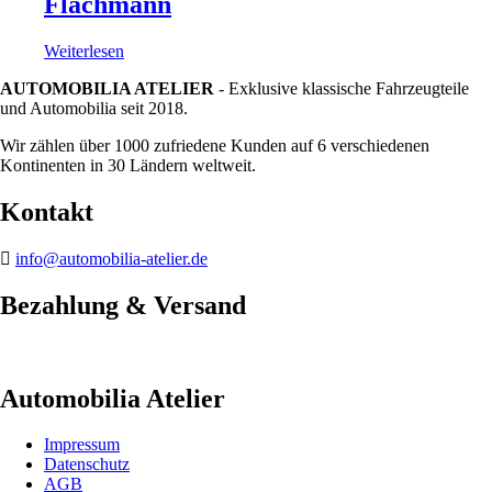
Flachmann
Weiterlesen
AUTOMOBILIA ATELIER
- Exklusive klassische Fahrzeugteile
und Automobilia seit 2018.
Wir zählen über 1000 zufriedene Kunden auf 6 verschiedenen
Kontinenten in 30 Ländern weltweit.
Kontakt
info@automobilia-atelier.de
Bezahlung & Versand
Automobilia Atelier
Impressum
Datenschutz
AGB