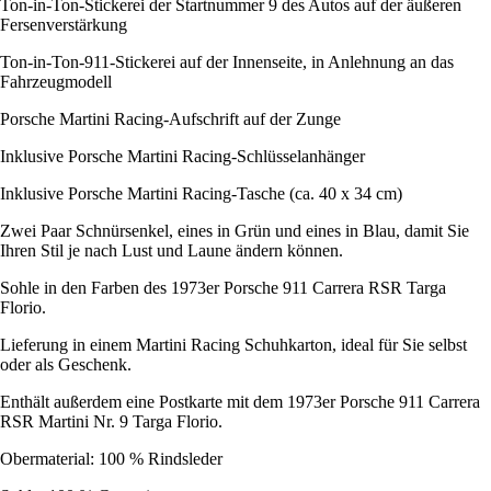
Ton-in-Ton-Stickerei der Startnummer 9 des Autos auf der äußeren
Fersenverstärkung
Ton-in-Ton-911-Stickerei auf der Innenseite, in Anlehnung an das
Fahrzeugmodell
Porsche Martini Racing-Aufschrift auf der Zunge
Inklusive Porsche Martini Racing-Schlüsselanhänger
Inklusive Porsche Martini Racing-Tasche (ca. 40 x 34 cm)
Zwei Paar Schnürsenkel, eines in Grün und eines in Blau, damit Sie
Ihren Stil je nach Lust und Laune ändern können.
Sohle in den Farben des 1973er Porsche 911 Carrera RSR Targa
Florio.
Lieferung in einem Martini Racing Schuhkarton, ideal für Sie selbst
oder als Geschenk.
Enthält außerdem eine Postkarte mit dem 1973er Porsche 911 Carrera
RSR Martini Nr. 9 Targa Florio.
Obermaterial: 100 % Rindsleder