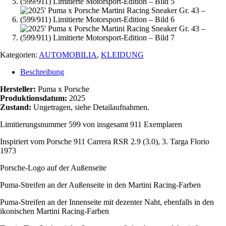
Kategorien:
AUTOMOBILIA
,
KLEIDUNG
Beschreibung
Hersteller:
Puma x Porsche
Produktionsdatum:
2025
Zustand:
Ungetragen, siehe Detailaufnahmen.
Limitierungsnummer 599 von insgesamt 911 Exemplaren
Inspiriert vom Porsche 911 Carrera RSR 2.9 (3.0), 3. Targa Florio
1973
Porsche-Logo auf der Außenseite
Puma-Streifen an der Außenseite in den Martini Racing-Farben
Puma-Streifen an der Innenseite mit dezenter Naht, ebenfalls in den
ikonischen Martini Racing-Farben