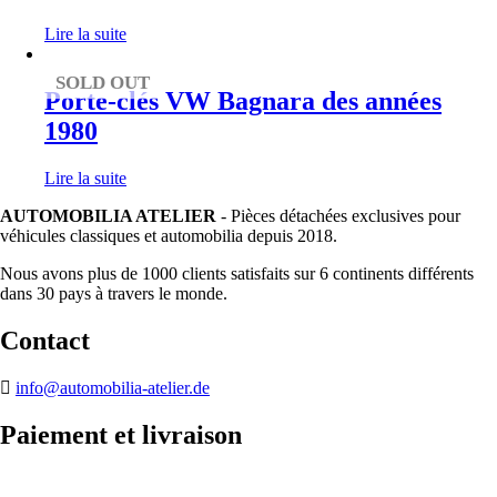
Lire la suite
SOLD OUT
Porte-clés VW Bagnara des années
1980
Lire la suite
AUTOMOBILIA ATELIER
- Pièces détachées exclusives pour
véhicules classiques et automobilia depuis 2018.
Nous avons plus de 1000 clients satisfaits sur 6 continents différents
dans 30 pays à travers le monde.
Contact
info@automobilia-atelier.de
Paiement et livraison