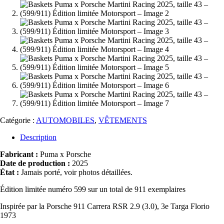
Catégorie :
AUTOMOBILES
,
VÊTEMENTS
Description
Fabricant :
Puma x Porsche
Date de production :
2025
État :
Jamais porté, voir photos détaillées.
Édition limitée numéro 599 sur un total de 911 exemplaires
Inspirée par la Porsche 911 Carrera RSR 2.9 (3.0), 3e Targa Florio
1973