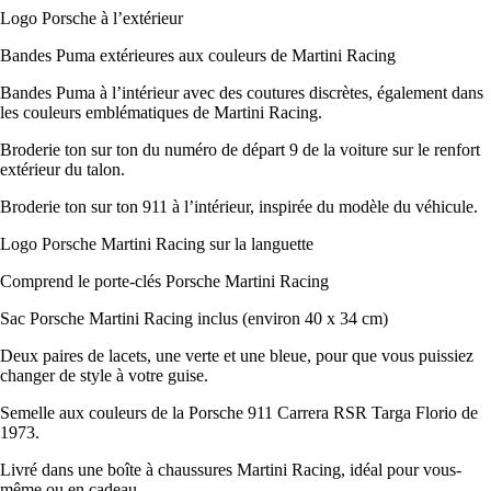
Logo Porsche à l’extérieur
Bandes Puma extérieures aux couleurs de Martini Racing
Bandes Puma à l’intérieur avec des coutures discrètes, également dans
les couleurs emblématiques de Martini Racing.
Broderie ton sur ton du numéro de départ 9 de la voiture sur le renfort
extérieur du talon.
Broderie ton sur ton 911 à l’intérieur, inspirée du modèle du véhicule.
Logo Porsche Martini Racing sur la languette
Comprend le porte-clés Porsche Martini Racing
Sac Porsche Martini Racing inclus (environ 40 x 34 cm)
Deux paires de lacets, une verte et une bleue, pour que vous puissiez
changer de style à votre guise.
Semelle aux couleurs de la Porsche 911 Carrera RSR Targa Florio de
1973.
Livré dans une boîte à chaussures Martini Racing, idéal pour vous-
même ou en cadeau.