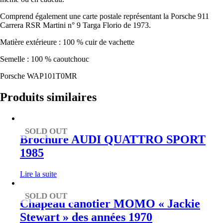
Comprend également une carte postale représentant la Porsche 911
Carrera RSR Martini n° 9 Targa Florio de 1973.
Matière extérieure : 100 % cuir de vachette
Semelle : 100 % caoutchouc
Porsche WAP101T0MR
Produits similaires
SOLD OUT
Brochure AUDI QUATTRO SPORT
1985
Lire la suite
SOLD OUT
Chapeau canotier MOMO « Jackie
Stewart » des années 1970