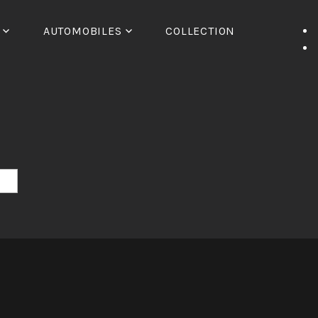
AUTOMOBILES
COLLECTION