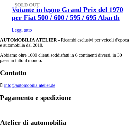
SOLD OUT
Volante in legno Grand Prix del 1970
per Fiat 500 / 600 / 595 / 695 Abarth
Leggi tutto
AUTOMOBILIA ATELIER
- Ricambi esclusivi per veicoli d'epoca
e automobilia dal 2018.
Abbiamo oltre 1000 clienti soddisfatti in 6 continenti diversi, in 30
paesi in tutto il mondo.
Contatto
info@automobilia-atelier.de
Pagamento e spedizione
Atelier di automobilia