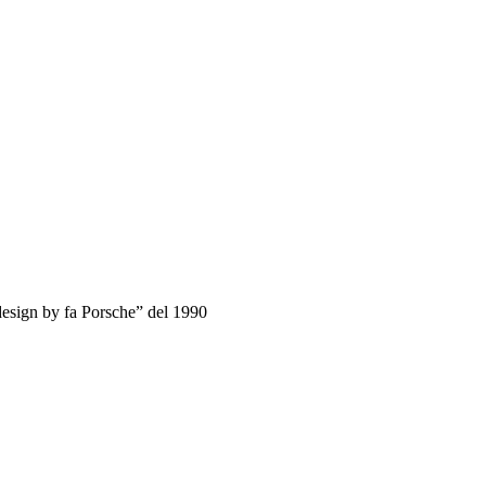
sign by fa Porsche” del 1990