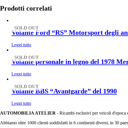
Prodotti correlati
SOLD OUT
Volante Ford “RS” Motorsport degli ann
Leggi tutto
SOLD OUT
Volante personale in legno del 1978 M
Leggi tutto
SOLD OUT
Volante BBS “Avantgarde” del 1990
Leggi tutto
AUTOMOBILIA ATELIER
- Ricambi esclusivi per veicoli d'epoca 
Abbiamo oltre 1000 clienti soddisfatti in 6 continenti diversi, in 30 paes