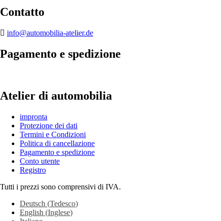
Contatto
info@automobilia-atelier.de
Pagamento e spedizione
Atelier di automobilia
impronta
Protezione dei dati
Termini e Condizioni
Politica di cancellazione
Pagamento e spedizione
Conto utente
Registro
Tutti i prezzi sono comprensivi di IVA.
Deutsch
(
Tedesco
)
English
(
Inglese
)