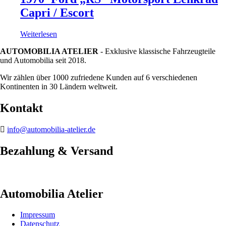
Capri / Escort
Weiterlesen
AUTOMOBILIA ATELIER
- Exklusive klassische Fahrzeugteile
und Automobilia seit 2018.
Wir zählen über 1000 zufriedene Kunden auf 6 verschiedenen
Kontinenten in 30 Ländern weltweit.
Kontakt
info@automobilia-atelier.de
Bezahlung & Versand
Automobilia Atelier
Impressum
Datenschutz